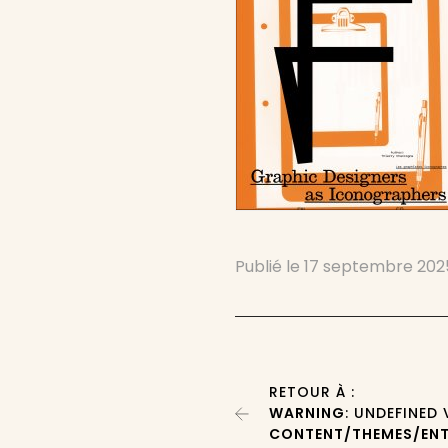
Publié le
17 septembre 202
RETOUR À :
WARNING
: UNDEFINED
CONTENT/THEMES/ENT