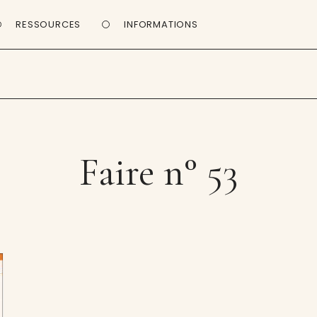
RESSOURCES
INFORMATIONS
Faire n° 53