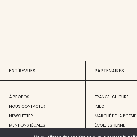
ENT'REVUES
PARTENAIRES
À PROPOS
FRANCE-CULTURE
NOUS CONTACTER
IMEC
NEWSLETTER
MARCHÉ DE LA POÉSIE
MENTIONS LÉGALES
ÉCOLE ESTIENNE