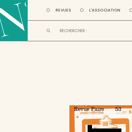
REVUES
L'ASSOCIATION