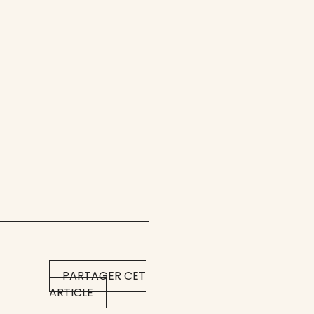
PARTAGER CET
ARTICLE