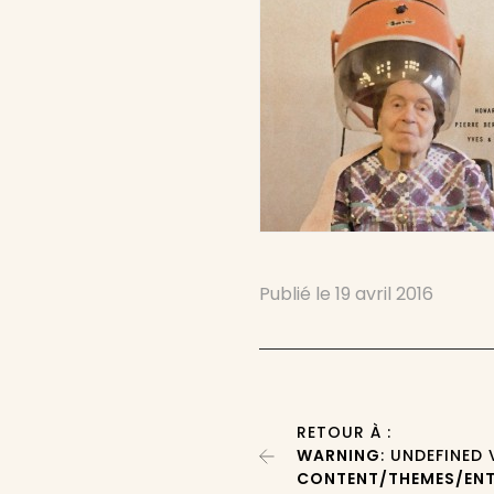
Publié le
19 avril 2016
RETOUR À :
WARNING
: UNDEFINED
CONTENT/THEMES/ENT