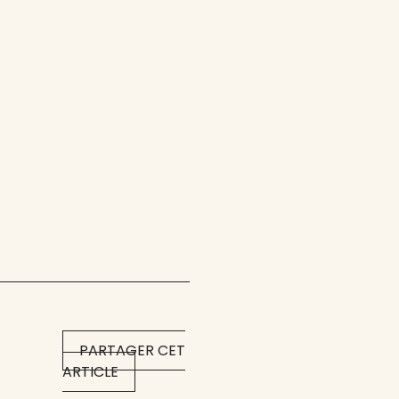
PARTAGER CET
ARTICLE