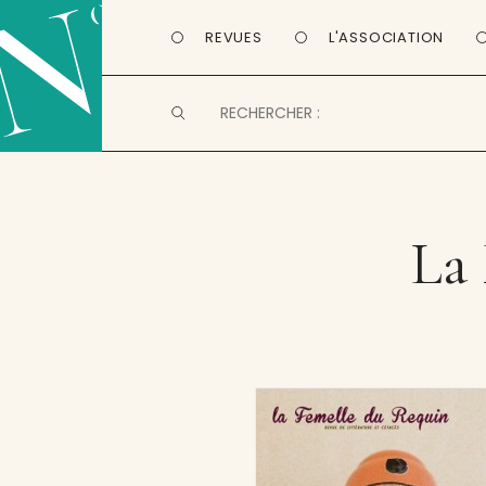
REVUES
L'ASSOCIATION
La 