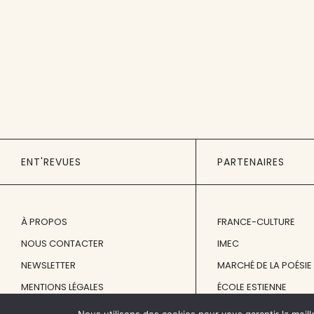
ENT'REVUES
PARTENAIRES
À PROPOS
FRANCE-CULTURE
NOUS CONTACTER
IMEC
NEWSLETTER
MARCHÉ DE LA POÉSIE
MENTIONS LÉGALES
ÉCOLE ESTIENNE