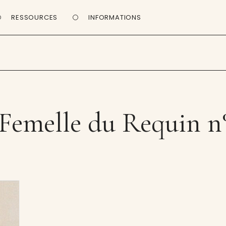
RESSOURCES
INFORMATIONS
Femelle du Requin n