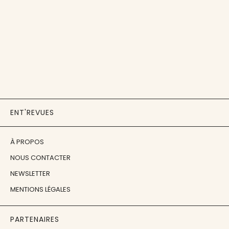
ENT'REVUES
À PROPOS
NOUS CONTACTER
NEWSLETTER
MENTIONS LÉGALES
PARTENAIRES