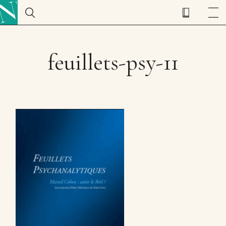
feuillets-psy-11