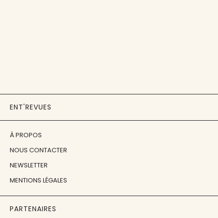
ENT'REVUES
À PROPOS
NOUS CONTACTER
NEWSLETTER
MENTIONS LÉGALES
PARTENAIRES