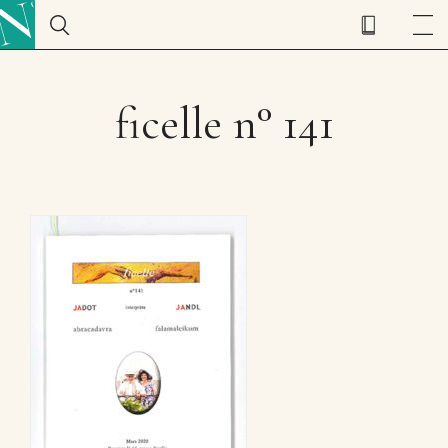
ficelle n° 141