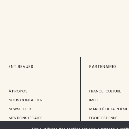
ENT'REVUES
PARTENAIRES
À PROPOS
FRANCE-CULTURE
NOUS CONTACTER
IMEC
NEWSLETTER
MARCHÉ DE LA POÉSIE
MENTIONS LÉGALES
ÉCOLE ESTIENNE