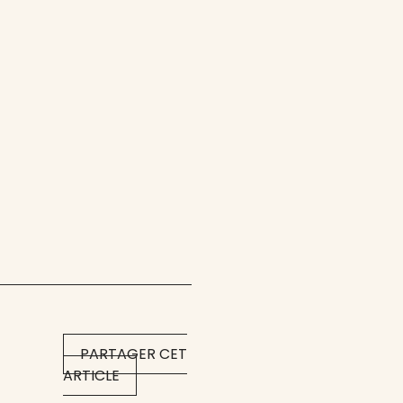
PARTAGER CET
ARTICLE