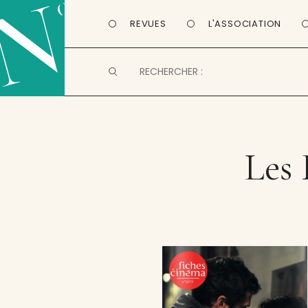
REVUES
L'ASSOCIATION
Les 