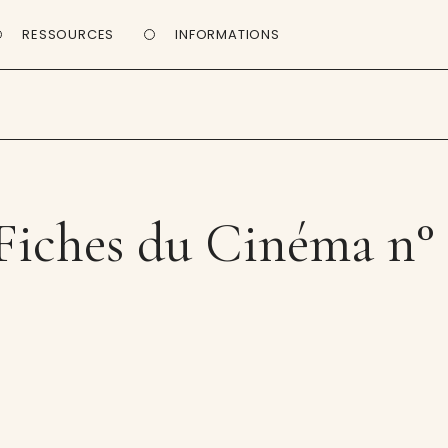
RESSOURCES
INFORMATIONS
Fiches du Cinéma n°