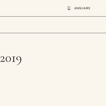
ANNUAIRE
 2019