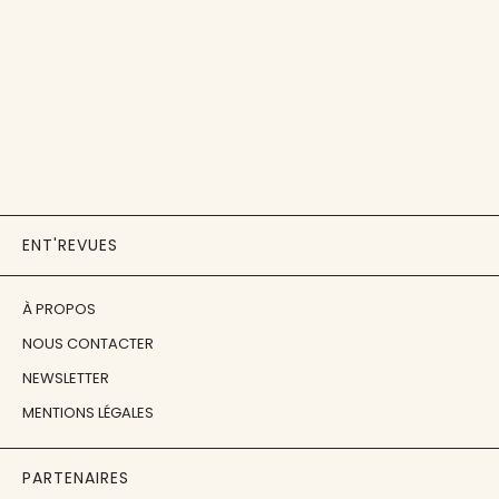
ENT'REVUES
À PROPOS
NOUS CONTACTER
NEWSLETTER
MENTIONS LÉGALES
PARTENAIRES