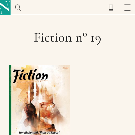
Fiction n° 19