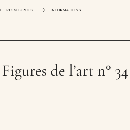
RESSOURCES
INFORMATIONS
Figures de l’art n° 34