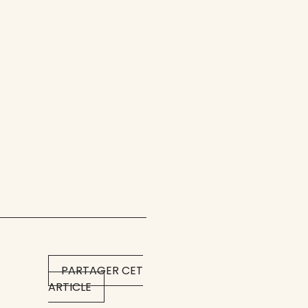
PARTAGER CET
ARTICLE