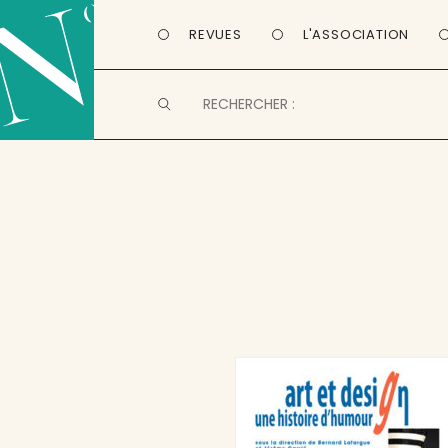
REVUES
L'ASSOCIATION