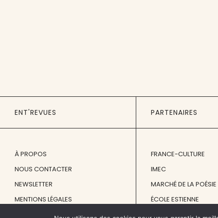
ENT'REVUES
PARTENAIRES
À PROPOS
FRANCE-CULTURE
NOUS CONTACTER
IMEC
NEWSLETTER
MARCHÉ DE LA POÉSIE
MENTIONS LÉGALES
ÉCOLE ESTIENNE