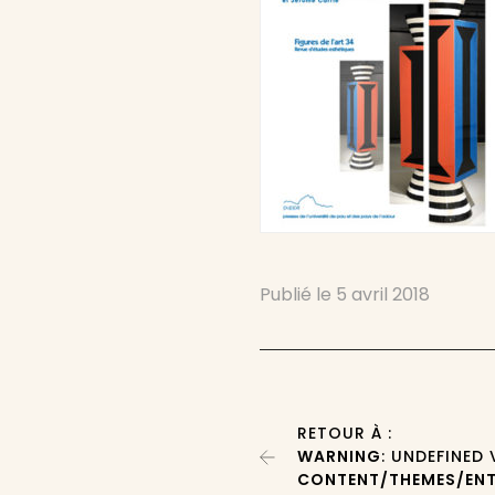
Publié le
5 avril 2018
RETOUR À :
WARNING
: UNDEFINED
CONTENT/THEMES/ENT