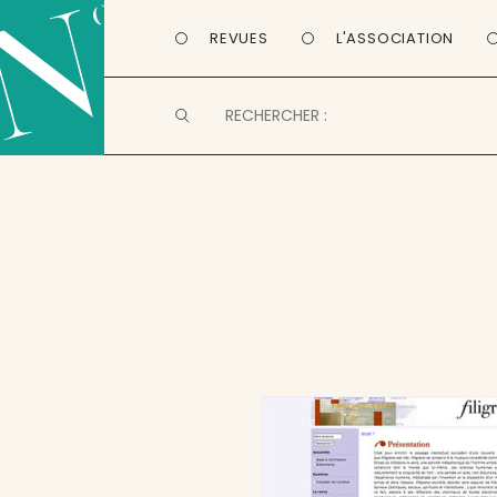
REVUES
L'ASSOCIATION