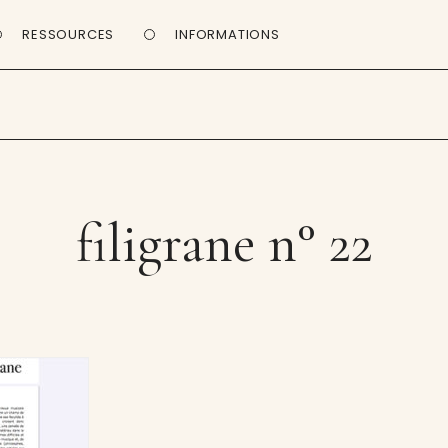
RESSOURCES
INFORMATIONS
filigrane n° 22