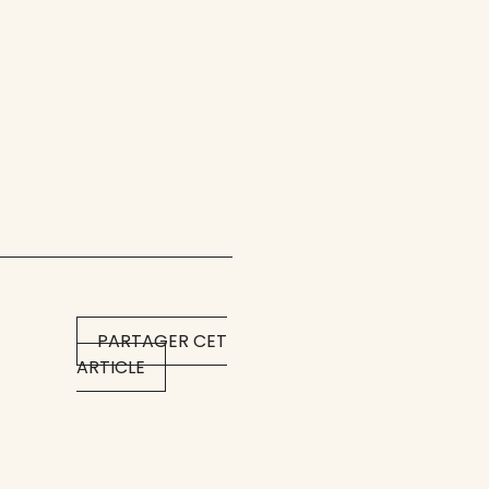
PARTAGER CET
ARTICLE