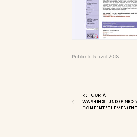
Publié le
5 avril 2018
RETOUR À :
WARNING
: UNDEFINED
CONTENT/THEMES/ENT