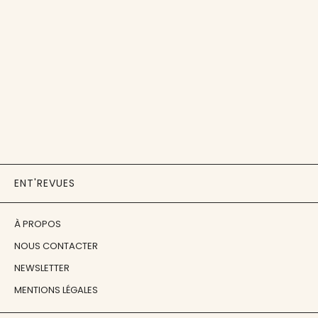
ENT'REVUES
À PROPOS
NOUS CONTACTER
NEWSLETTER
MENTIONS LÉGALES