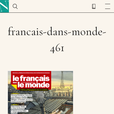
francais-dans-monde-
461