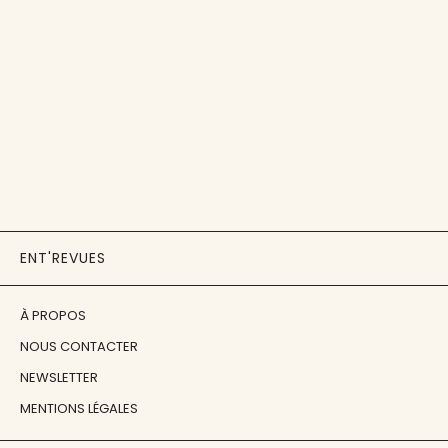
ENT'REVUES
À PROPOS
NOUS CONTACTER
NEWSLETTER
MENTIONS LÉGALES