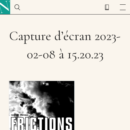
Capture d’écran 2023-
02-08 à 15.20.23