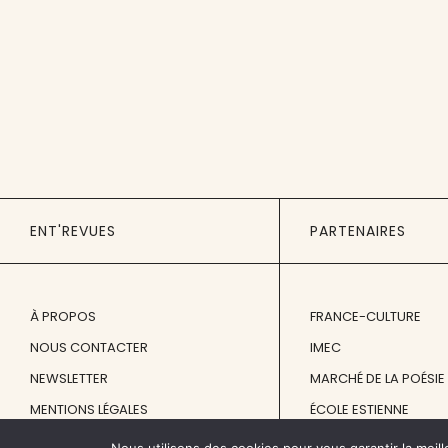
ENT'REVUES
PARTENAIRES
À PROPOS
FRANCE-CULTURE
NOUS CONTACTER
IMEC
NEWSLETTER
MARCHÉ DE LA POÉSIE
MENTIONS LÉGALES
ÉCOLE ESTIENNE