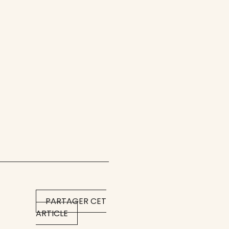
PARTAGER CET
ARTICLE