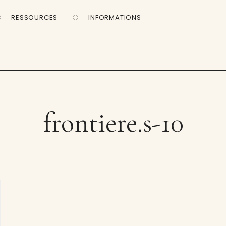
RESSOURCES
INFORMATIONS
frontiere.s-10