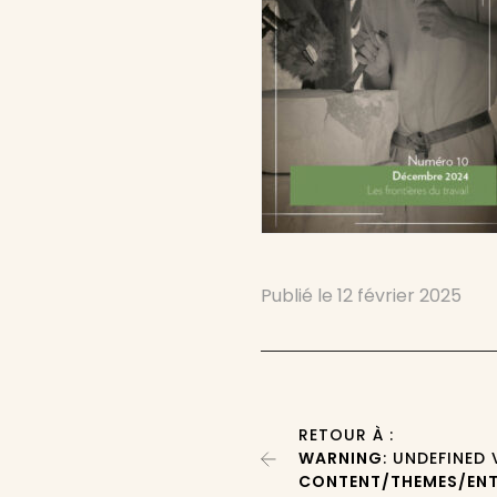
Publié le
12 février 2025
RETOUR À :
WARNING
: UNDEFINED
CONTENT/THEMES/ENT