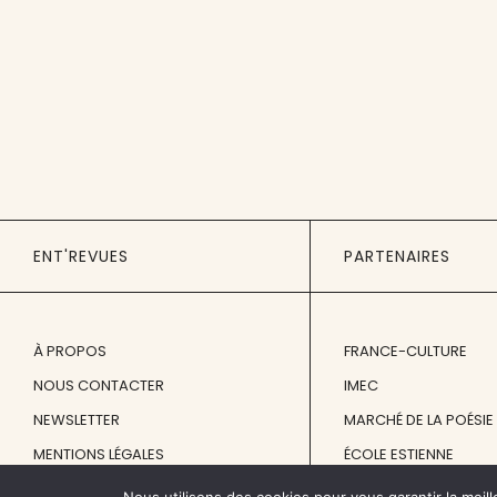
ENT'REVUES
PARTENAIRES
À PROPOS
FRANCE-CULTURE
NOUS CONTACTER
IMEC
NEWSLETTER
MARCHÉ DE LA POÉSIE
MENTIONS LÉGALES
ÉCOLE ESTIENNE