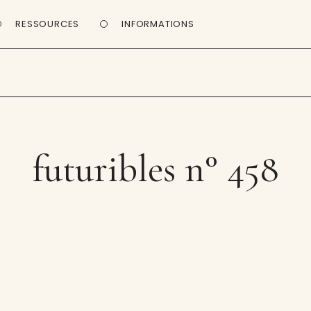
RESSOURCES
INFORMATIONS
futuribles n° 458