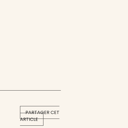
PARTAGER CET
ARTICLE