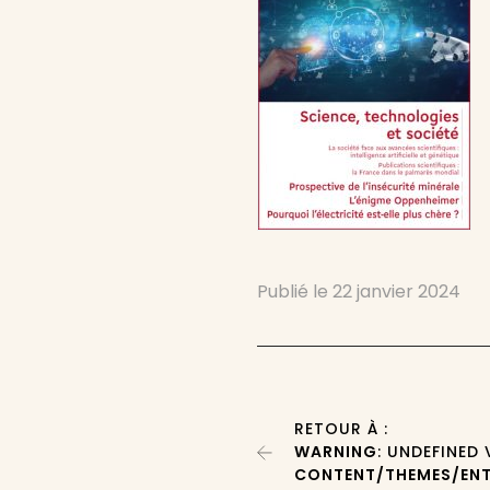
Publié le
22 janvier 2024
RETOUR À :
WARNING
: UNDEFINED
CONTENT/THEMES/ENT