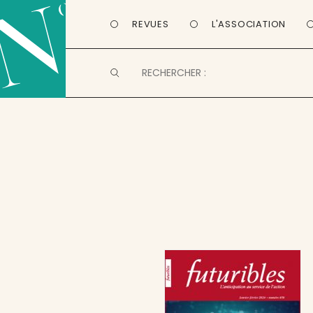
REVUES
L'ASSOCIATION