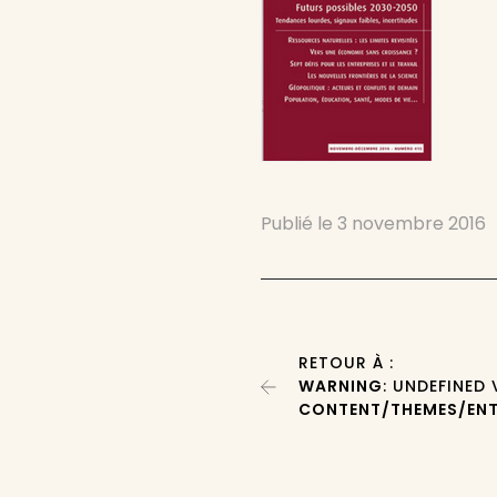
Publié le
3 novembre 2016
RETOUR À :
WARNING
: UNDEFINED
CONTENT/THEMES/ENT