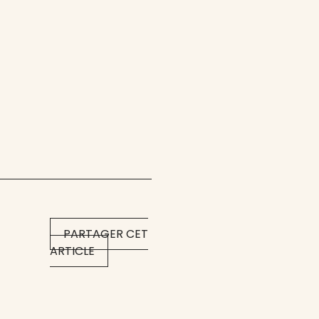
PARTAGER CET
ARTICLE