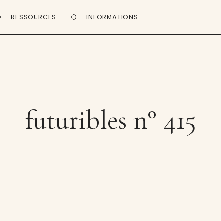
RESSOURCES
INFORMATIONS
futuribles n° 415