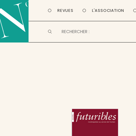
REVUES
L'ASSOCIATION