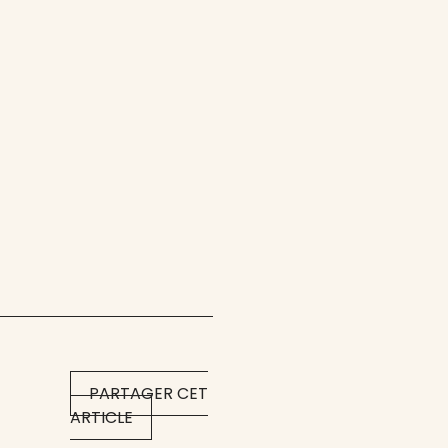
PARTAGER CET
ARTICLE