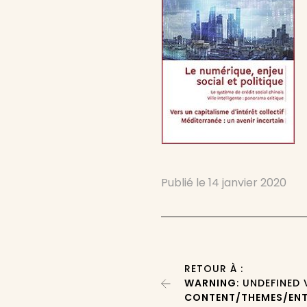
Publié le
14 janvier 2020
RETOUR À :
WARNING
: UNDEFINED
CONTENT/THEMES/ENT