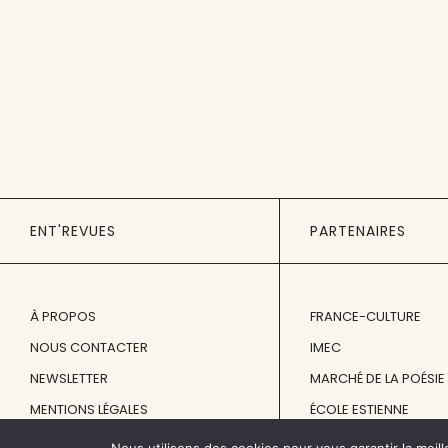
ENT'REVUES
PARTENAIRES
À PROPOS
FRANCE-CULTURE
NOUS CONTACTER
IMEC
NEWSLETTER
MARCHÉ DE LA POÉSIE
MENTIONS LÉGALES
ÉCOLE ESTIENNE