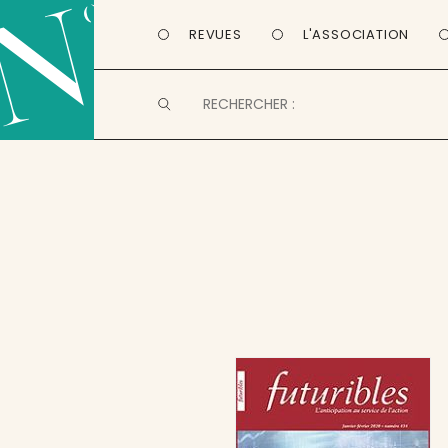
REVUES
L'ASSOCIATION