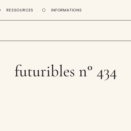
RESSOURCES
INFORMATIONS
futuribles n° 434