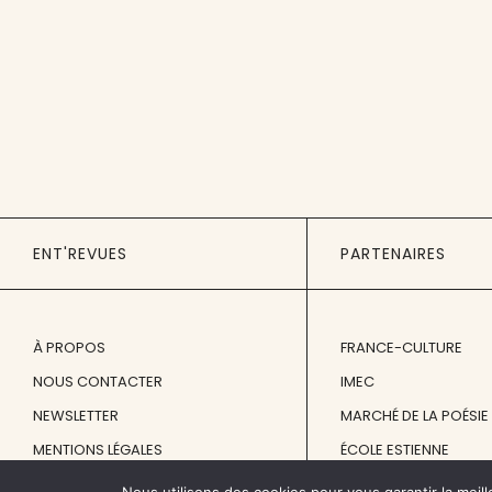
ENT'REVUES
PARTENAIRES
À PROPOS
FRANCE-CULTURE
NOUS CONTACTER
IMEC
NEWSLETTER
MARCHÉ DE LA POÉSIE
MENTIONS LÉGALES
ÉCOLE ESTIENNE