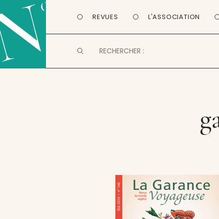
REVUES
L'ASSOCIATION
g