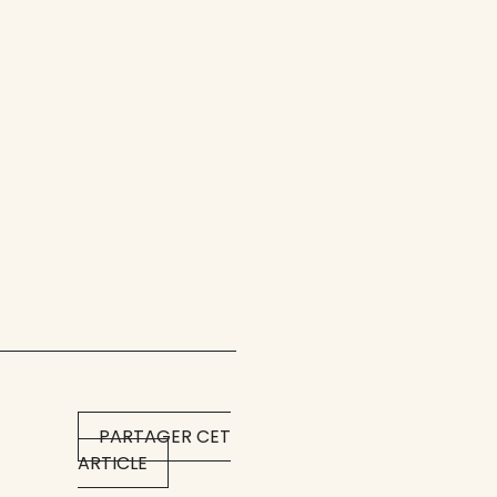
PARTAGER CET
ARTICLE