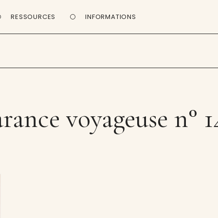
RESSOURCES
INFORMATIONS
arance voyageuse n° 1