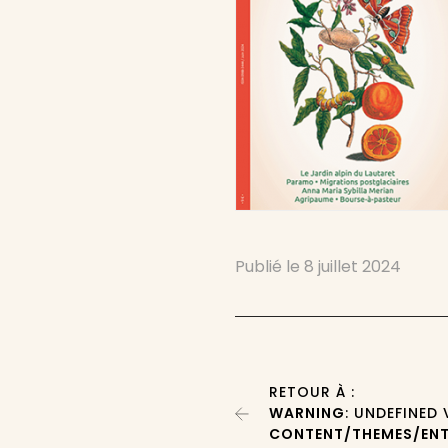
Publié le
8 juillet 2024
RETOUR À :
WARNING
: UNDEFINED
CONTENT/THEMES/ENT