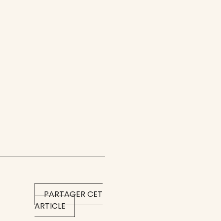
PARTAGER CET
ARTICLE