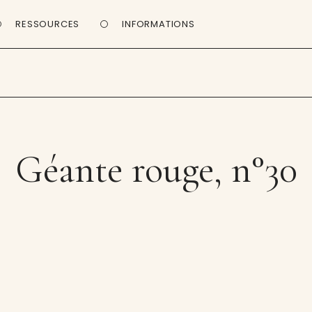
RESSOURCES
INFORMATIONS
Géante rouge, n°30