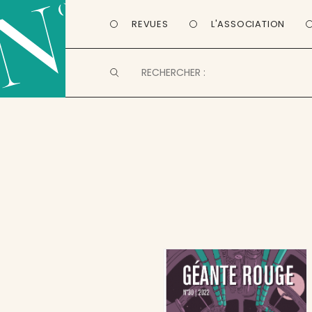
REVUES
L'ASSOCIATION