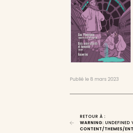
Publié le
8 mars 2023
RETOUR À :
WARNING
: UNDEFINED
CONTENT/THEMES/ENT