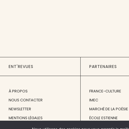
ENT'REVUES
PARTENAIRES
À PROPOS
FRANCE-CULTURE
NOUS CONTACTER
IMEC
NEWSLETTER
MARCHÉ DE LA POÉSIE
MENTIONS LÉGALES
ÉCOLE ESTIENNE