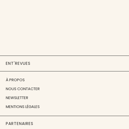
ENT'REVUES
À PROPOS
NOUS CONTACTER
NEWSLETTER
MENTIONS LÉGALES
PARTENAIRES