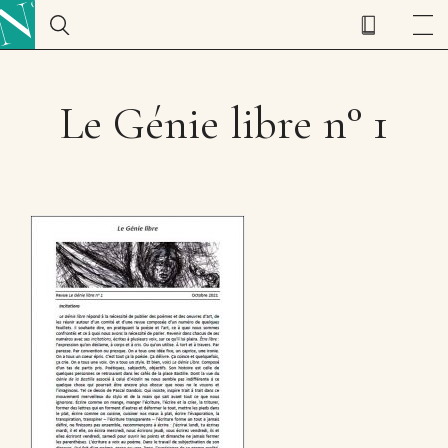
Le Génie libre n° 1