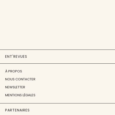
ENT'REVUES
À PROPOS
NOUS CONTACTER
NEWSLETTER
MENTIONS LÉGALES
PARTENAIRES