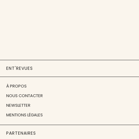
ENT'REVUES
À PROPOS
NOUS CONTACTER
NEWSLETTER
MENTIONS LÉGALES
PARTENAIRES