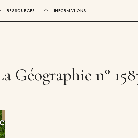
RESSOURCES
INFORMATIONS
La Géographie n° 158