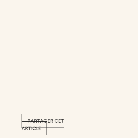
PARTAGER CET
ARTICLE