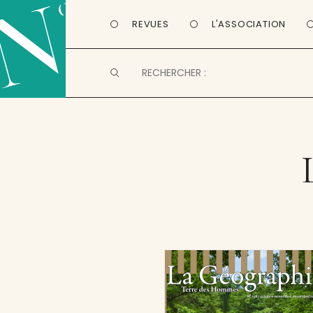
REVUES
L'ASSOCIATION