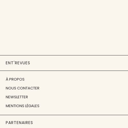
ENT'REVUES
À PROPOS
NOUS CONTACTER
NEWSLETTER
MENTIONS LÉGALES
PARTENAIRES