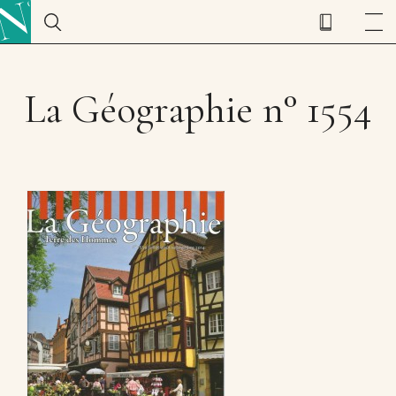
La Géographie n° 1554