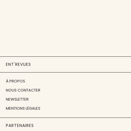
ENT'REVUES
À PROPOS
NOUS CONTACTER
NEWSLETTER
MENTIONS LÉGALES
PARTENAIRES