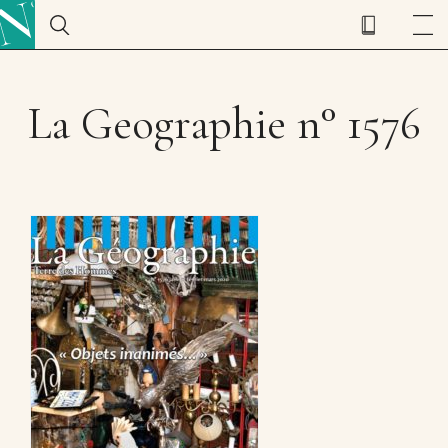
La Geographie n° 1576