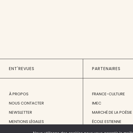
ENT'REVUES
PARTENAIRES
À PROPOS
FRANCE-CULTURE
NOUS CONTACTER
IMEC
NEWSLETTER
MARCHÉ DE LA POÉSIE
MENTIONS LÉGALES
ÉCOLE ESTIENNE