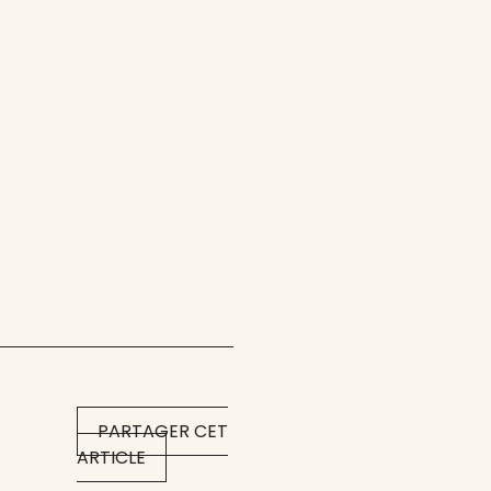
PARTAGER CET
ARTICLE