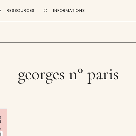
RESSOURCES
INFORMATIONS
georges n° paris