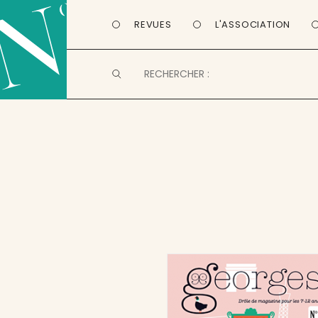
REVUES
L'ASSOCIATION