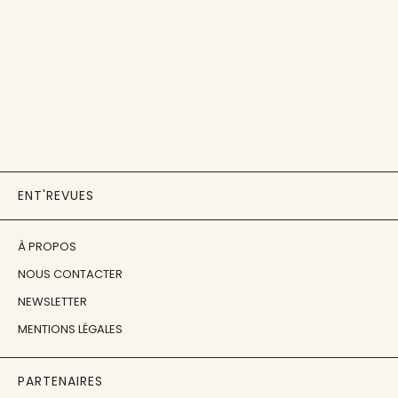
ENT'REVUES
À PROPOS
NOUS CONTACTER
NEWSLETTER
MENTIONS LÉGALES
PARTENAIRES