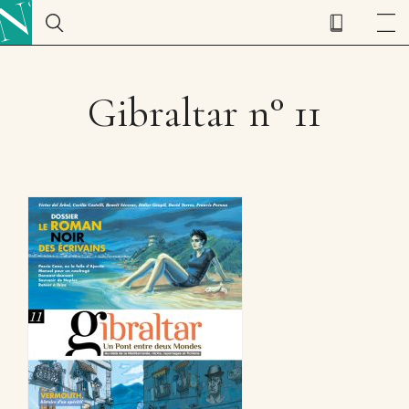
Gibraltar n° 11