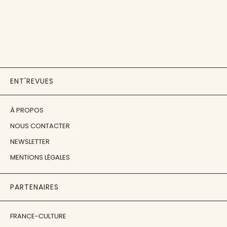
ENT'REVUES
À PROPOS
NOUS CONTACTER
NEWSLETTER
MENTIONS LÉGALES
PARTENAIRES
FRANCE-CULTURE