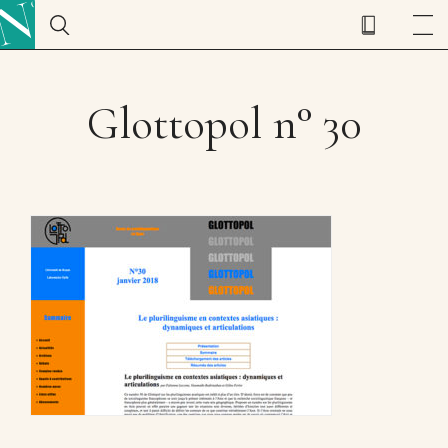
Glottopol n° 30