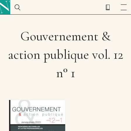
Gouvernement &
action publique vol. 12
n° 1