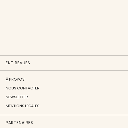
ENT'REVUES
À PROPOS
NOUS CONTACTER
NEWSLETTER
MENTIONS LÉGALES
PARTENAIRES