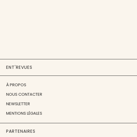
ENT'REVUES
À PROPOS
NOUS CONTACTER
NEWSLETTER
MENTIONS LÉGALES
PARTENAIRES