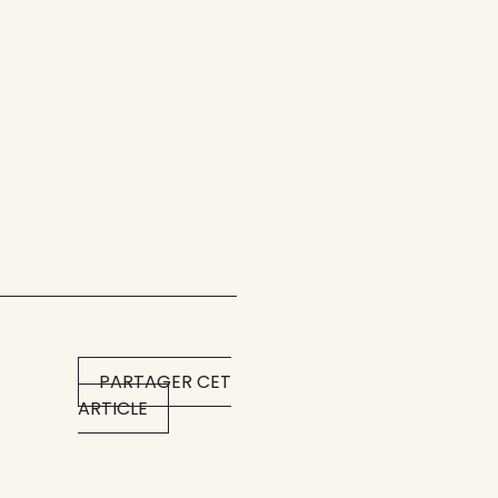
PARTAGER CET
ARTICLE