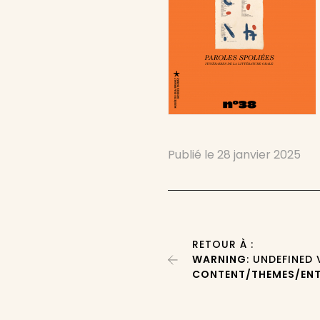
Publié le
28 janvier 2025
RETOUR À :
WARNING
: UNDEFINED
CONTENT/THEMES/ENT