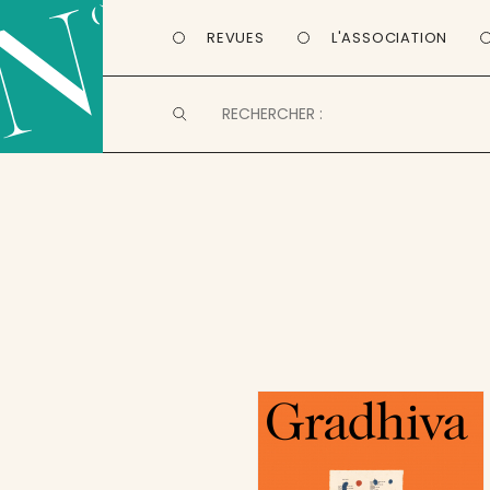
REVUES
L'ASSOCIATION