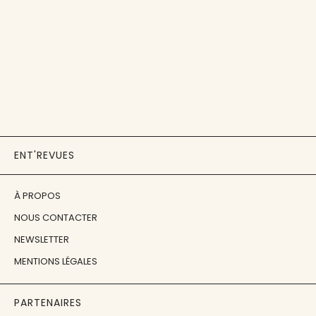
ENT'REVUES
À PROPOS
NOUS CONTACTER
NEWSLETTER
MENTIONS LÉGALES
PARTENAIRES