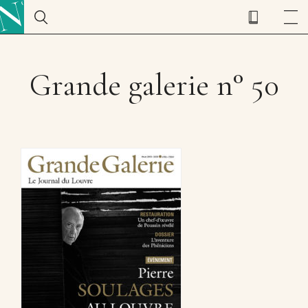
Grande galerie n° 50