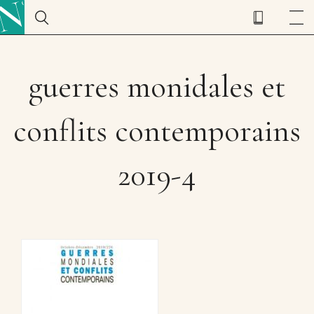
guerres monidales et
conflits contemporains
2019-4