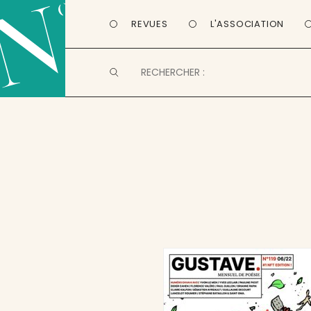
REVUES
L'ASSOCIATION