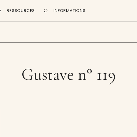
RESSOURCES
INFORMATIONS
Gustave n° 119