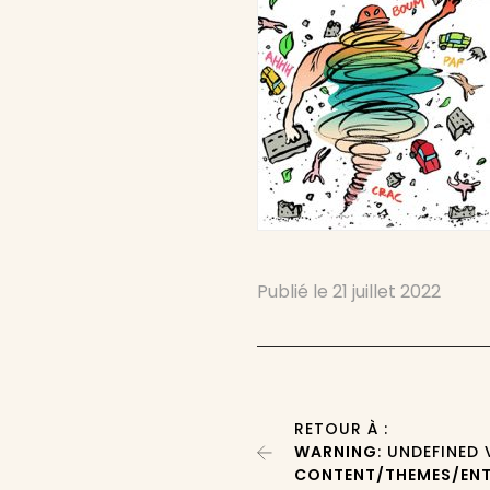
Publié le
21 juillet 2022
RETOUR À :
WARNING
: UNDEFINED
CONTENT/THEMES/ENT