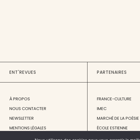
ENT'REVUES
PARTENAIRES
À PROPOS
FRANCE-CULTURE
NOUS CONTACTER
IMEC
NEWSLETTER
MARCHÉ DE LA POÉSIE
MENTIONS LÉGALES
ÉCOLE ESTIENNE