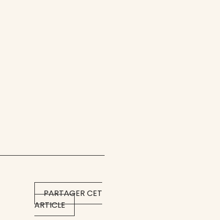
PARTAGER CET
ARTICLE