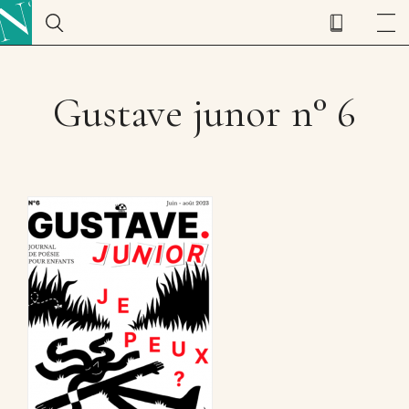
Gustave junor n° 6