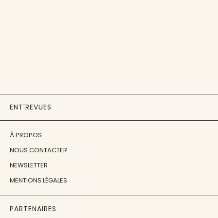
ENT'REVUES
À PROPOS
NOUS CONTACTER
NEWSLETTER
MENTIONS LÉGALES
PARTENAIRES