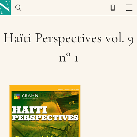
Haïti Perspectives vol. 9
n° 1