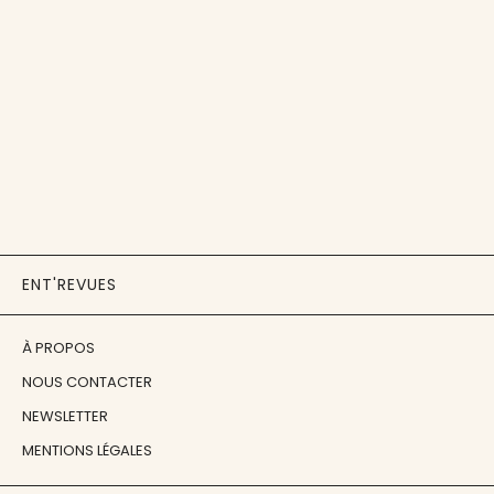
ENT'REVUES
À PROPOS
NOUS CONTACTER
NEWSLETTER
MENTIONS LÉGALES