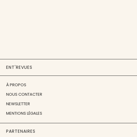
ENT'REVUES
À PROPOS
NOUS CONTACTER
NEWSLETTER
MENTIONS LÉGALES
PARTENAIRES