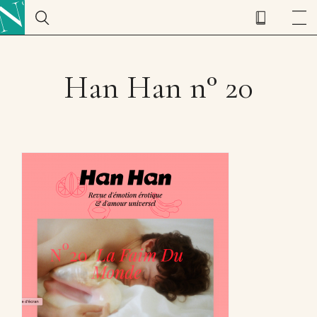
Han Han n° 20