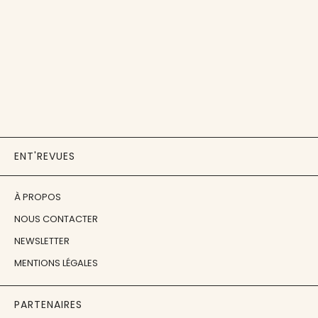
ENT'REVUES
À PROPOS
NOUS CONTACTER
NEWSLETTER
MENTIONS LÉGALES
PARTENAIRES