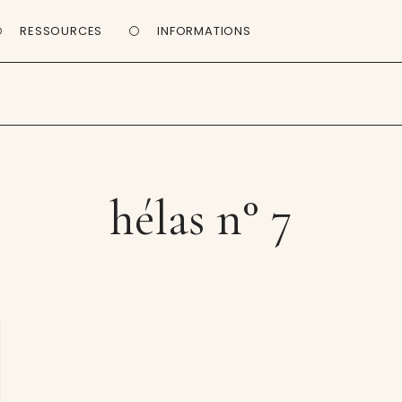
RESSOURCES
INFORMATIONS
hélas n° 7