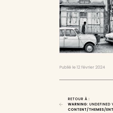
Publié le
12 février 2024
RETOUR À :
WARNING
: UNDEFINED
CONTENT/THEMES/ENT