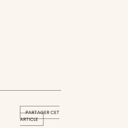
PARTAGER CET
ARTICLE