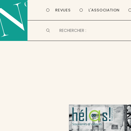
REVUES
L'ASSOCIATION