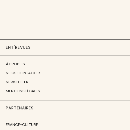
ENT'REVUES
À PROPOS
NOUS CONTACTER
NEWSLETTER
MENTIONS LÉGALES
PARTENAIRES
FRANCE-CULTURE