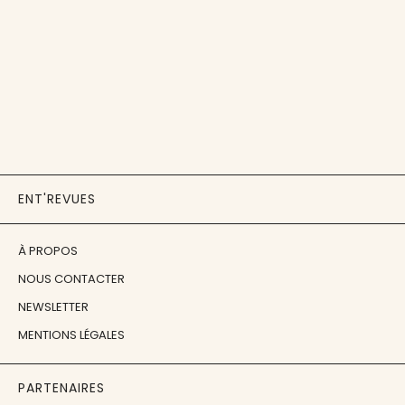
ENT'REVUES
À PROPOS
NOUS CONTACTER
NEWSLETTER
MENTIONS LÉGALES
PARTENAIRES