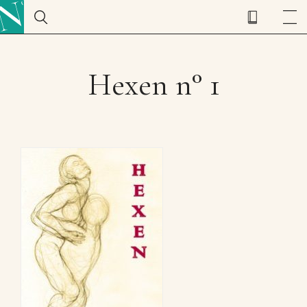
Hexen n° 1