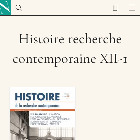
Histoire recherche
contemporaine XII-1