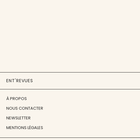
ENT'REVUES
À PROPOS
NOUS CONTACTER
NEWSLETTER
MENTIONS LÉGALES