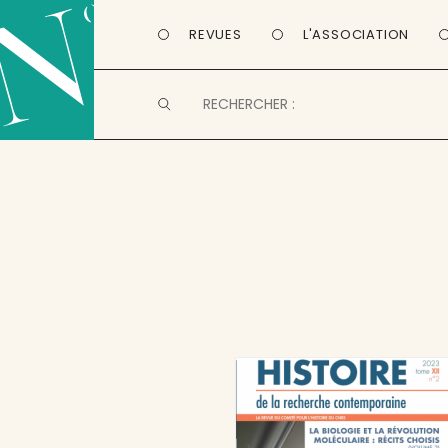
REVUES
L'ASSOCIATION