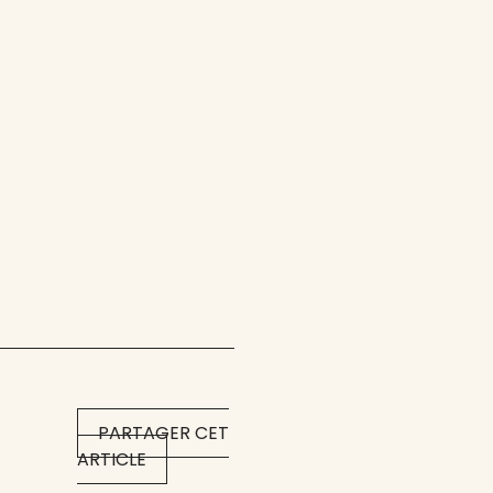
PARTAGER CET
ARTICLE