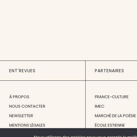
ENT'REVUES
PARTENAIRES
À PROPOS
FRANCE-CULTURE
NOUS CONTACTER
IMEC
NEWSLETTER
MARCHÉ DE LA POÉSIE
MENTIONS LÉGALES
ÉCOLE ESTIENNE