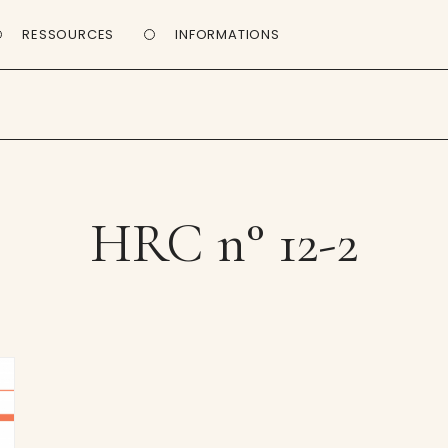
RESSOURCES
INFORMATIONS
HRC n° 12-2