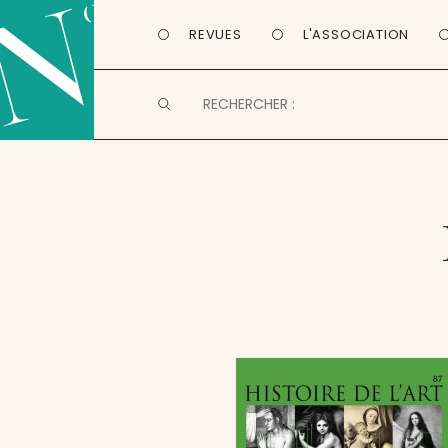
REVUES
L'ASSOCIATION