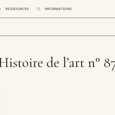
RESSOURCES
INFORMATIONS
Histoire de l’art n° 8