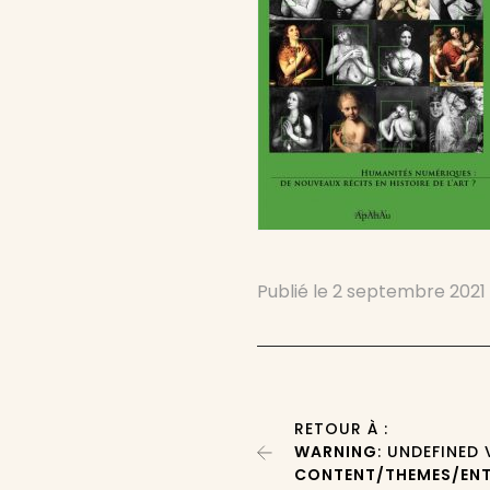
Publié le
2 septembre 2021
RETOUR À :
WARNING
: UNDEFINED
CONTENT/THEMES/ENT