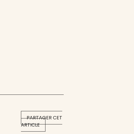
PARTAGER CET
ARTICLE