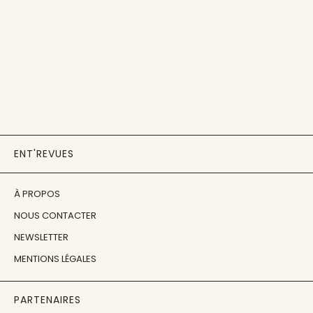
ENT'REVUES
À PROPOS
NOUS CONTACTER
NEWSLETTER
MENTIONS LÉGALES
PARTENAIRES