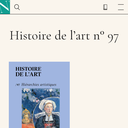
Histoire de l’art n° 97