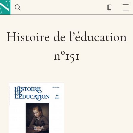
Histoire de l’éducation
n°151