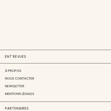
ENT'REVUES
À PROPOS
NOUS CONTACTER
NEWSLETTER
MENTIONS LÉGALES
PARTENAIRES