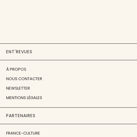
ENT'REVUES
À PROPOS
NOUS CONTACTER
NEWSLETTER
MENTIONS LÉGALES
PARTENAIRES
FRANCE-CULTURE