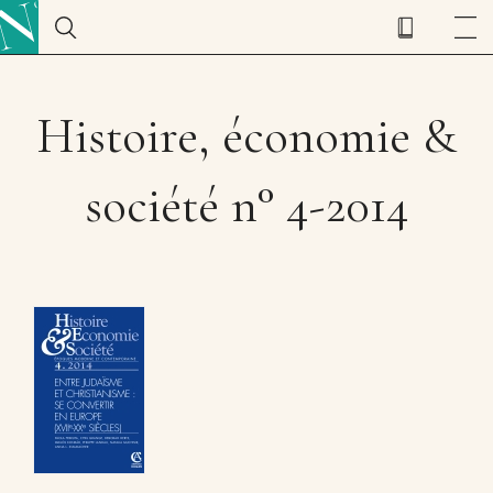
Histoire, économie &
société n° 4-2014