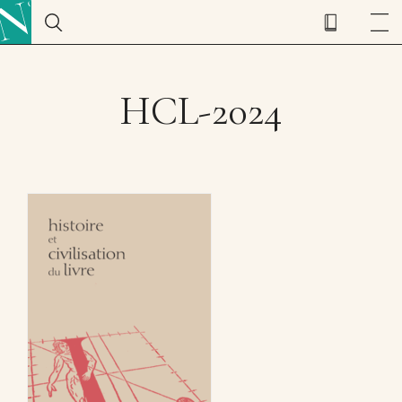
HCL-2024