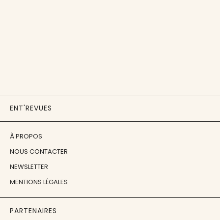
ENT'REVUES
À PROPOS
NOUS CONTACTER
NEWSLETTER
MENTIONS LÉGALES
PARTENAIRES