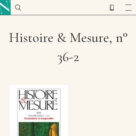
Histoire & Mesure, n°
36-2