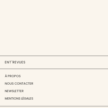
ENT'REVUES
À PROPOS
NOUS CONTACTER
NEWSLETTER
MENTIONS LÉGALES