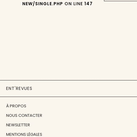
NEW/SINGLE.PHP
ON LINE
147
ENT'REVUES
À PROPOS
NOUS CONTACTER
NEWSLETTER
MENTIONS LÉGALES