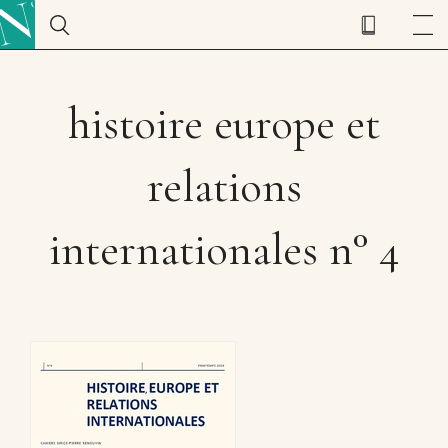
histoire europe et
relations
internationales n° 4