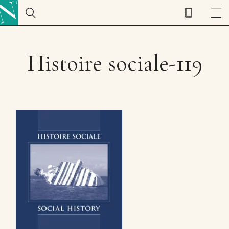
Histoire sociale-119