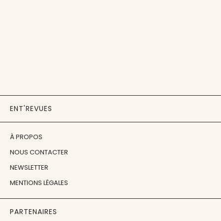
ENT'REVUES
À PROPOS
NOUS CONTACTER
NEWSLETTER
MENTIONS LÉGALES
PARTENAIRES