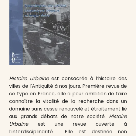
Histoire Urbaine
est consacrée à l’histoire des
villes de l’Antiquité à nos jours. Première revue de
ce type en France, elle a pour ambition de faire
connaître la vitalité de la recherche dans un
domaine sans cesse renouvelé et étroitement lié
aux grands débats de notre société.
Histoire
Urbaine
est une revue ouverte à
l’interdisciplinarité . Elle est destinée non