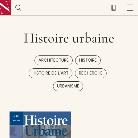
Histoire urbaine
,
,
ARCHITECTURE
HISTOIRE
,
,
HISTOIRE DE L'ART
RECHERCHE
URBANISME