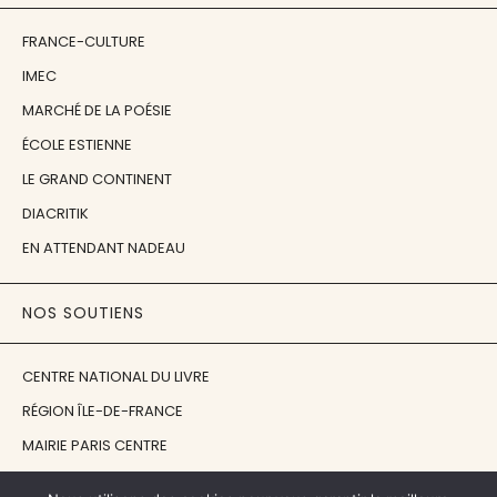
FRANCE-CULTURE
IMEC
MARCHÉ DE LA POÉSIE
ÉCOLE ESTIENNE
LE GRAND CONTINENT
DIACRITIK
EN ATTENDANT NADEAU
NOS SOUTIENS
CENTRE NATIONAL DU LIVRE
RÉGION ÎLE-DE-FRANCE
MAIRIE PARIS CENTRE
FONDATION FMSH