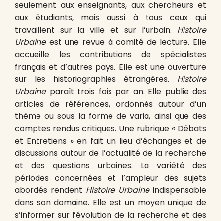
seulement aux enseignants, aux chercheurs et
aux étudiants, mais aussi à tous ceux qui
travaillent sur la ville et sur l’urbain.
Histoire
Urbaine
est une revue à comité de lecture. Elle
accueille les contributions de spécialistes
français et d’autres pays. Elle est une ouverture
sur les historiographies étrangères.
Histoire
Urbaine
paraît trois fois par an. Elle publie des
articles de références, ordonnés autour d’un
thème ou sous la forme de varia, ainsi que des
comptes rendus critiques. Une rubrique « Débats
et Entretiens » en fait un lieu d’échanges et de
discussions autour de l’actualité de la recherche
et des questions urbaines. La variété des
périodes concernées et l’ampleur des sujets
abordés rendent
Histoire Urbaine
indispensable
dans son domaine. Elle est un moyen unique de
s’informer sur l’évolution de la recherche et des