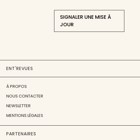
SIGNALER UNE MISE À
JOUR
ENT'REVUES
À PROPOS
NOUS CONTACTER
NEWSLETTER
MENTIONS LÉGALES
PARTENAIRES